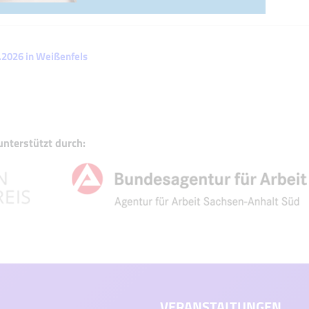
2.2026 in Weißenfels
nterstützt durch:
VERANSTALTUNGEN