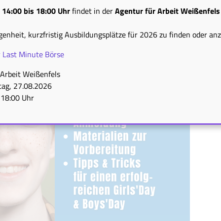
n
14:00 bis 18:00 Uhr
findet in der
Agentur für Arbeit Weißenfels
genheit, kurzfristig Ausbildungsplätze für 2026 zu finden oder an
r Last Minute Börse
Arbeit Weißenfels
ag, 27.08.2026
 18:00 Uhr