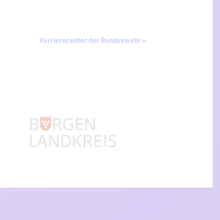
Karrierecenter der Bundeswehr
»