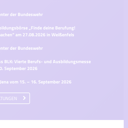
enter der Bundeswehr
bildungsbörse „Finde deine Berufung!
achen“ am 27.08.2026 in Weißenfels
enter der Bundeswehr
ss BLK: Vierte Berufs- und Ausbildungsmesse
0. September 2026
Jena vom 15. – 16. September 2026
ALTUNGEN