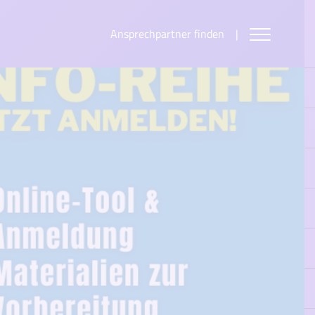
Ansprechpartner finden