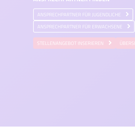
ANSPRECHPARTNER FÜR JUGENDLICHE
ANSPRECHPARTNER FÜR ERWACHSENE
STELLENANGEBOT INSERIEREN
ÜBERS