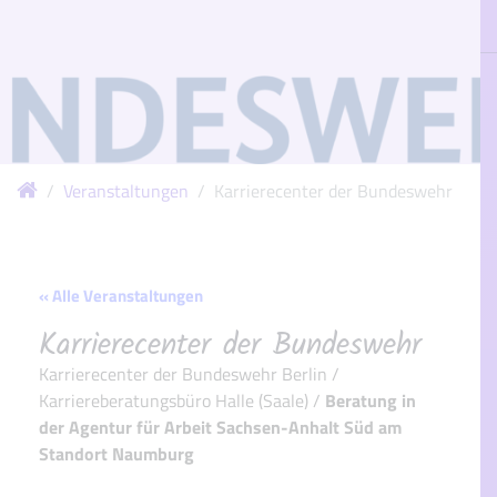
Veranstaltungen
Karrierecenter der Bundeswehr
« Alle Veranstaltungen
Karrierecenter der Bundeswehr
Karrierecenter der Bundeswehr Berlin /
Karriereberatungsbüro Halle (Saale) /
Beratung in
der Agentur für Arbeit Sachsen-Anhalt Süd am
Standort Naumburg