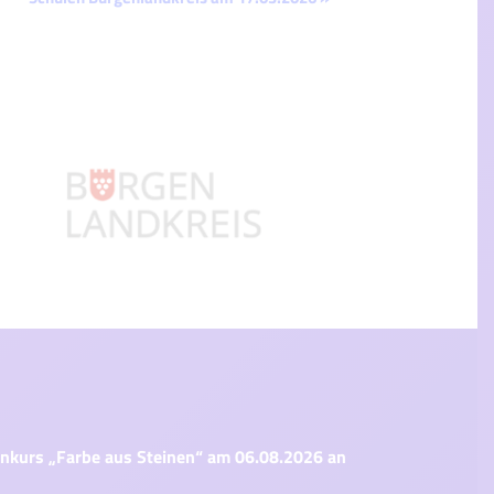
nkurs „Farbe aus Steinen“ am 06.08.2026 an