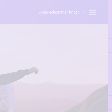
Ansprechpartner finden